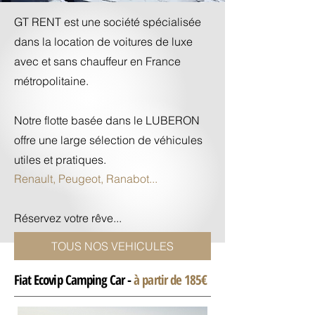
GT RENT est une société spécialisée
dans la location de voitures de luxe
avec et sans chauffeur en France
métropolitaine.
Notre flotte basée dans le LUBERON
offre une large sélection de véhicules
utiles et pratiques.
Renault, Peugeot, Ranabot...
Réservez votre rêve...
TOUS NOS VEHICULES
Fiat Ecovip Camping Car -
à partir de 185€