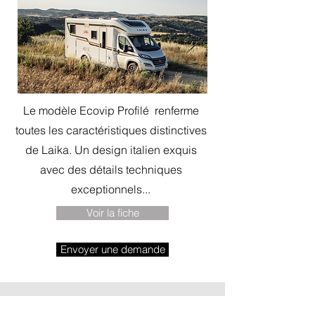
Le modèle Ecovip Profilé renferme
toutes les caractéristiques distinctives
de Laika. Un design italien exquis
avec des détails techniques
exceptionnels...
Voir la fiche
Envoyer une demande