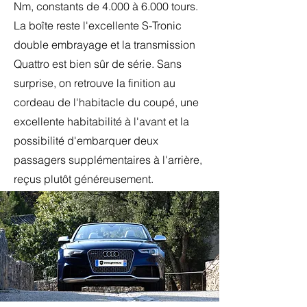
Nm, constants de 4.000 à 6.000 tours.
La boîte reste l'excellente S-Tronic
double embrayage et la transmission
Quattro est bien sûr de série. Sans
surprise, on retrouve la finition au
cordeau de l'habitacle du coupé, une
excellente habitabilité à l'avant et la
possibilité d'embarquer deux
passagers supplémentaires à l'arrière,
reçus plutôt généreusement.