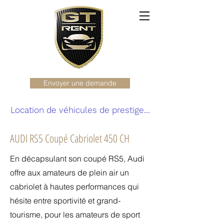
Envoyer une demande
Location de véhicules de prestige...
AUDI RS5 Coupé Cabriolet 450 CH
En décapsulant son coupé RS5, Audi
offre aux amateurs de plein air un
cabriolet à hautes performances qui
hésite entre sportivité et grand-
tourisme, pour les amateurs de sport