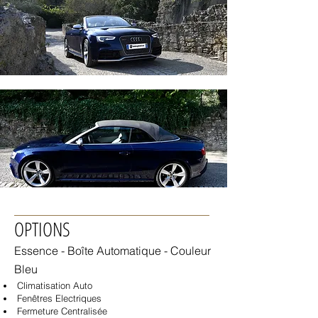
OPTIONS
Essence - Boîte
Automatique - Couleur
Bleu
Climatisation Auto
Fenêtres Electriques
Fermeture Centralisée